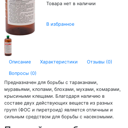
Товара нет в наличии
В избранное
Описание
Характеристики
Отзывы (0)
Вопросы (0)
Предназначен для борьбы с тараканами,
муравьями, клопами, блохами, мухами, комарами,
крысиными клещами. Благодаря наличию в
составе двух действующих веществ из разных
групп (ФОС и пиретроид) является отличным и
сильным средством для борьбы с насекомыми.