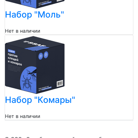
Набор "Моль"
Нет в наличии
Набор "Комары"
Нет в наличии