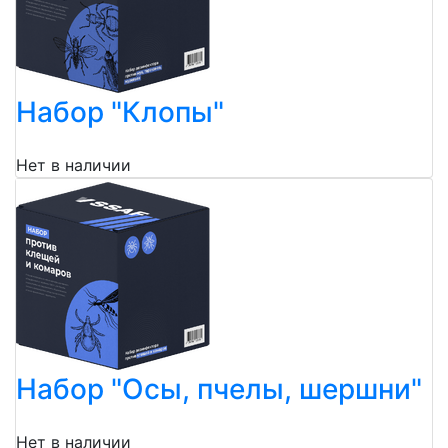
Набор "Клопы"
Нет в наличии
Набор "Осы, пчелы, шершни"
Нет в наличии