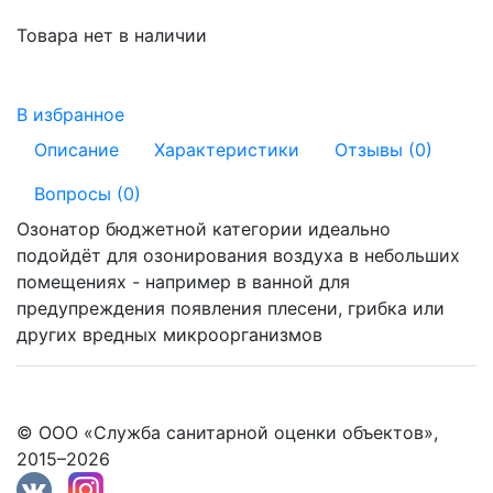
Товара нет в наличии
В избранное
Описание
Характеристики
Отзывы (0)
Вопросы (0)
Озонатор бюджетной категории идеально
подойдёт для озонирования воздуха в небольших
помещениях - например в ванной для
предупреждения появления плесени, грибка или
других вредных микроорганизмов
© ООО «Служба санитарной оценки объектов»,
2015–2026