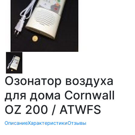
Озонатор воздуха
для дома Cornwall
OZ 200 / ATWFS
Описание
Характеристики
Отзывы