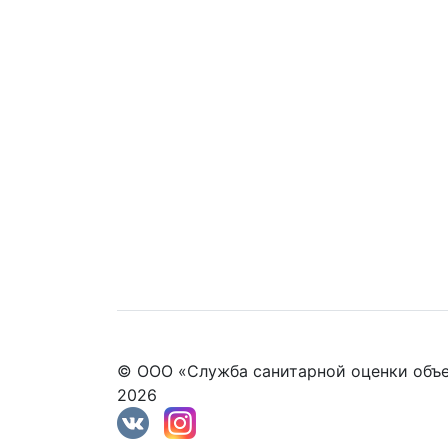
© ООО «Служба санитарной оценки объе
2026