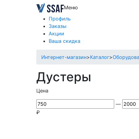
Меню
Профиль
Заказы
Акции
Ваша скидка
Интернет-магазин
>
Каталог
>
Оборудова
Дустеры
Цена
—
₽