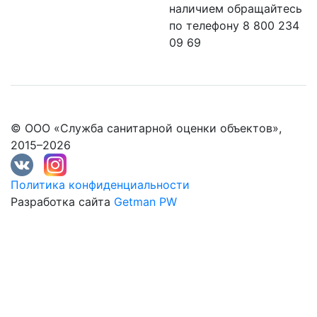
наличием обращайтесь
по телефону 8 800 234
09 69
© ООО «Служба санитарной оценки объектов»,
2015–2026
Политика конфиденциальности
Разработка сайта
Getman PW