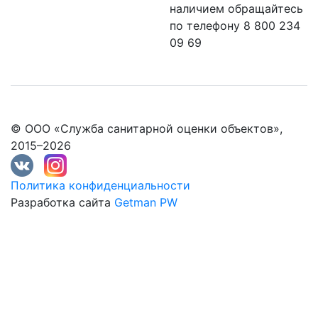
наличием обращайтесь
по телефону 8 800 234
09 69
© ООО «Служба санитарной оценки объектов»,
2015–2026
Политика конфиденциальности
Разработка сайта
Getman PW