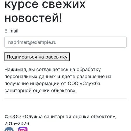
курсе свежих
новостей!
E-mail
Подписаться на рассылку
Нажимая, вы соглашаетесь на обработку
персональных данных и даете разрешение на
получение информации от ООО «Служба
санитарной оценки объектов».
© ООО «Служба санитарной оценки объектов»,
2015–2026