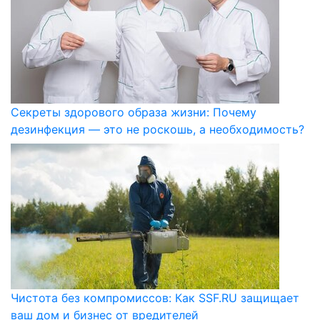
Секреты здорового образа жизни: Почему
дезинфекция — это не роскошь, а необходимость?
Чистота без компромиссов: Как SSF.RU защищает
ваш дом и бизнес от вредителей