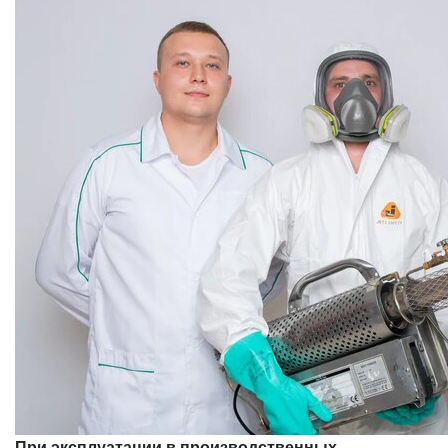
При эксплуатации в производственных,