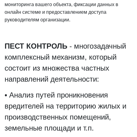
мониторинга вашего объекта, фиксации данных в
онлайн системе и предоставлением доступа
руководителям организации.
ПЕСТ КОНТРОЛЬ
- многозадачный
комплексный механизм, который
состоит из множества частных
направлений деятельности:
• Анализ путей проникновения
вредителей на территорию жилых и
производственных помещений,
земельные площади и т.п.