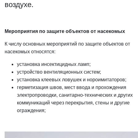
воздухе.
Мероприятия по защите объектов от насекомых
К числу основных мероприятий по защите объектов от
насекомых относятся:
установка инсектицидных ламп;
устройство вентиляционных систем;
установка клеевых ловушек и нороимитаторов;
герметизация швов, мест ввода и прохождения
электропроводки, санитарно-технических и других
коммуникаций через перекрытия, стены и другие
ограждения;