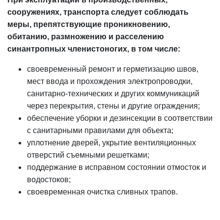
сооружениях, транспорта следует соблюдать
меры, препятствующие проникновению,
обитанию, размножению и расселению
синантропных членистоногих, в том числе:
своевременный ремонт и герметизацию швов,
мест ввода и прохождения электропроводки,
санитарно-технических и других коммуникаций
через перекрытия, стены и другие ограждения;
обеспечение уборки и дезинсекции в соответствии
с санитарными правилами для объекта;
уплотнение дверей, укрытие вентиляционных
отверстий съемными решетками;
поддержание в исправном состоянии отмосток и
водостоков;
своевременная очистка сливных трапов.