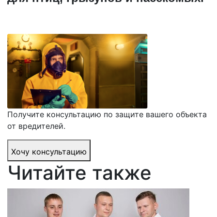
Получите консультацию по защите вашего объекта
от вредителей.
Хочу консультацию
Читайте также