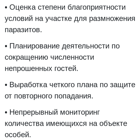
• Оценка степени благоприятности
условий на участке для размножения
паразитов.
• Планирование деятельности по
сокращению численности
непрошенных гостей.
• Выработка четкого плана по защите
от повторного попадания.
• Непрерывный мониторинг
количества имеющихся на объекте
особей.