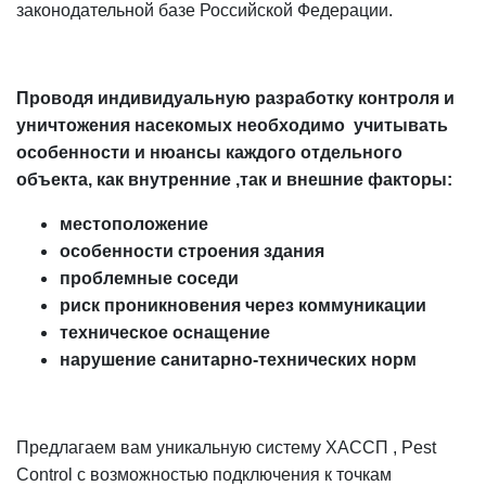
законодательной базе Российской Федерации.
Проводя индивидуальную разработку контроля и
уничтожения насекомых необходимо учитывать
особенности и нюансы каждого отдельного
объекта, как внутренние ,так и внешние факторы:
местоположение
особенности строения здания
проблемные соседи
риск проникновения через коммуникации
техническое оснащение
нарушение санитарно-технических норм
Предлагаем вам уникальную систему ХАССП , Pest
Control с возможностью подключения к точкам