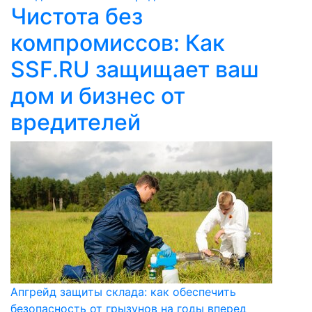
Чистота без
компромиссов: Как
SSF.RU защищает ваш
дом и бизнес от
вредителей
Апгрейд защиты склада: как обеспечить
безопасность от грызунов на годы вперед