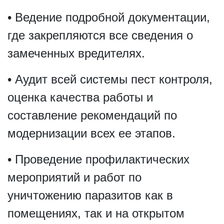
• Ведение подробной документации,
где закрепляются все сведения о
замеченных вредителях.
• Аудит всей системы пест контроля,
оценка качества работы и
составление рекомендаций по
модернизации всех ее этапов.
• Проведение профилактических
мероприятий и работ по
уничтожению паразитов как в
помещениях, так и на открытом