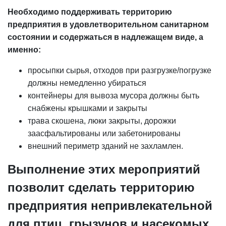
Необходимо поддерживать территорию
предприятия в удовлетворительном санитарном
состоянии и содержаться в надлежащем виде, а
именно:
просыпки сырья, отходов при разгрузке/погрузке
должны немедленно убираться
контейнеры для вывоза мусора должны быть
снабжены крышками и закрыты
трава скошена, люки закрыты, дорожки
заасфальтированы или забетонированы
внешний периметр зданий не захламлен.
Выполнение этих мероприятий
позволит сделать территорию
предприятия непривлекательной
для птиц, грызунов и насекомых.