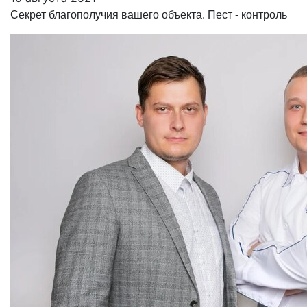
Секрет благополучия вашего объекта. Пест - контроль