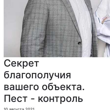
Секрет
благополучия
вашего объекта.
Пест - контроль
10 августа 2021