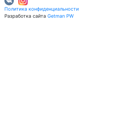
Политика конфиденциальности
Разработка сайта
Getman PW