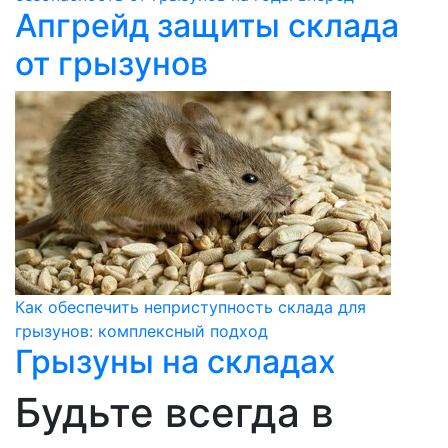
Апгрейд защиты склада
от грызунов
Как обеспечить неприступность склада для
грызунов: комплексный подход
Грызуны на складах
Будьте всегда в