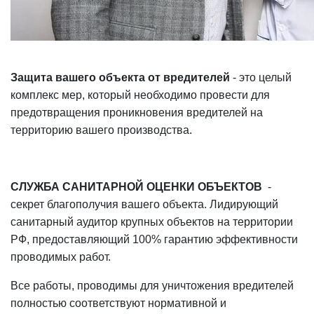
Защита вашего объекта от вредителей
- это целый
комплекс мер, который необходимо провести для
предотвращения проникновения вредителей на
территорию вашего производства.
СЛУЖБА САНИТАРНОЙ ОЦЕНКИ ОБЪЕКТОВ
-
секрет благополучия вашего объекта. Лидирующий
санитарный аудитор крупных объектов на территории
РФ, предоставляющий 100% гарантию эффективности
проводимых работ.
Все работы, проводимы для уничтожения вредителей
полностью соответствуют нормативной и