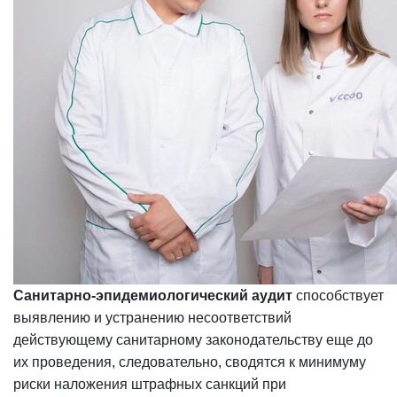
Санитарно-эпидемиологический аудит
способствует
выявлению и устранению несоответствий
действующему санитарному законодательству еще до
их проведения, следовательно, сводятся к минимуму
риски наложения штрафных санкций при