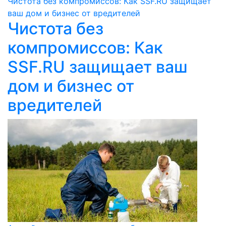
Чистота без компромиссов: Как SSF.RU защищает
ваш дом и бизнес от вредителей
Чистота без
компромиссов: Как
SSF.RU защищает ваш
дом и бизнес от
вредителей