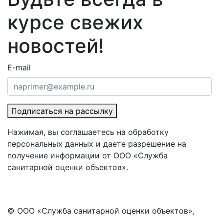
курсе свежих
новостей!
E-mail
Подписаться на рассылку
Нажимая, вы соглашаетесь на обработку
персональных данных и даете разрешение на
получение информации от ООО «Служба
санитарной оценки объектов».
© ООО «Служба санитарной оценки объектов»,