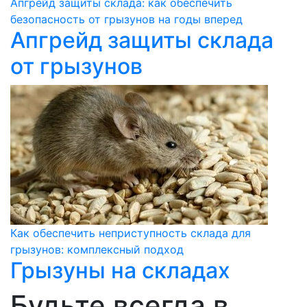
Апгрейд защиты склада: как обеспечить
безопасность от грызунов на годы вперед
Апгрейд защиты склада
от грызунов
Как обеспечить неприступность склада для
грызунов: комплексный подход
Грызуны на складах
Будьте всегда в