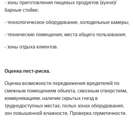
- зоны приготовления пищевых продуктов (кухня)/
барные стойки;
- технологическое оборудование, холодильные камеры;
- технические помещения, места общего пользования;
- зоны отдыха клиентов.
Оценка пест-риска.
Оценка возможности передвижения вредителей по
смежным помещениям объекта, сквозным отверстиям,
коммуникациям, наличие скрытых гнезд в
труднодоступных местах, полых зонах оборудования,
зон повышенной влажности. Проверка герметичности.