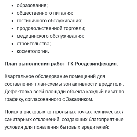
образования;
общественного питания;
гостиничного обслуживания;
продовольственной торговли;
медицинского обслуживания;
строительства;
косметологии.
План выполнения работ ГК Росдезинфекция:
Квартальное обследование помещений для
составления план-схемы зон активности вредителя.
Дефектовка всей площади объекта каждый визит по
графику, согласованного с Заказчиком.
Поиск в рисковых контрольных точках технических /
санитарных отклонений, создающих благоприятные
условия для появления бытовых вредителей: