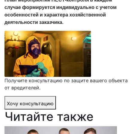
случае формируется индивидуально с учетом
особенностей и характера хозяйственной
деятельности заказчика.
Получите консультацию по защите вашего объекта
от вредителей.
Хочу консультацию
Читайте также