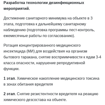
Разработка технологии дезинфекционных
мероприятий.
Достижение санитарного минимума на объекте в 3
этапа, подготовка к дальнейшему санитарному
наблюдению (подготовка программы пест-контроль,
ежемесячные работы по согласованию).
Ротация концентрированного медицинского
инсектицида (МИ) для воздействия на организм
бытового таракана, снятие восприимчивости к ядам 3-4
класса опасности, нарушение репродуктивной
функции.
1 этап
. Химическое накопление медицинского токсина
в зонах обитания вредителя
2 этап
. Снятие резистентности вредителя на реакцию
химического дезсостава на объекте.