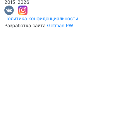
2015–2026
Политика конфиденциальности
Разработка сайта
Getman PW