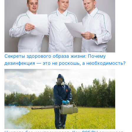
Секреты здорового образа жизни: Почему
дезинфекция — это не роскошь, а необходимость?