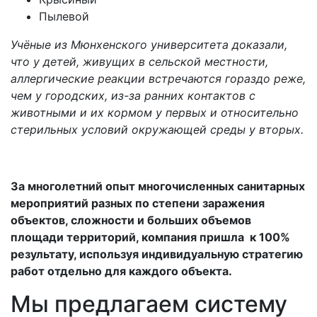
Пылевой
Учёные из Мюнхенского университета доказали,
что у детей, живущих в сельской местности,
аллергические реакции встречаются гораздо реже,
чем у городских, из-за ранних контактов с
животными и их кормом у первых и относительно
стерильных условий окружающей среды у вторых.
За многолетний опыт многочисленных санитарных
мероприятий разных по степени заражения
объектов, сложности и больших объемов
площади территорий, компания пришла к 100%
результату, используя индивидуальную стратегию
работ отдельно для каждого объекта.
Мы предлагаем систему