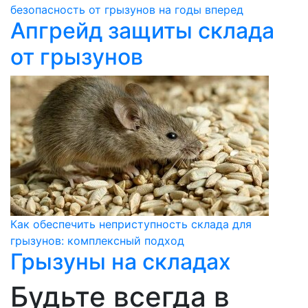
безопасность от грызунов на годы вперед
Апгрейд защиты склада
от грызунов
Как обеспечить неприступность склада для
грызунов: комплексный подход
Грызуны на складах
Будьте всегда в