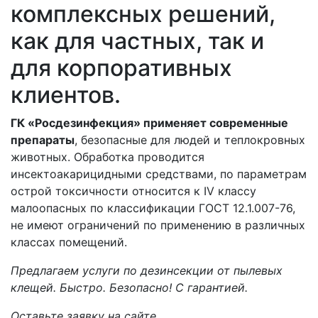
комплексных решений,
как для частных, так и
для корпоративных
клиентов.
ГК «Росдезинфекция» применяет современные
препараты
, безопасные для людей и теплокровных
животных. Обработка проводится
инсектоакарицидными средствами, по параметрам
острой токсичности относится к IV классу
малоопасных по классификации ГОСТ 12.1.007-76,
не имеют ограничений по применению в различных
классах помещений.
Предлагаем услуги по дезинсекции от пылевых
клещей. Быстро. Безопасно! С гарантией.
Оставьте заявку на сайте.