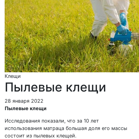
Клещи
Пылевые клещи
28 января 2022
Пылевые клещи
Исследования показали, что за 10 лет
использования матраца большая доля его массы
состоит из пылевых клещей.