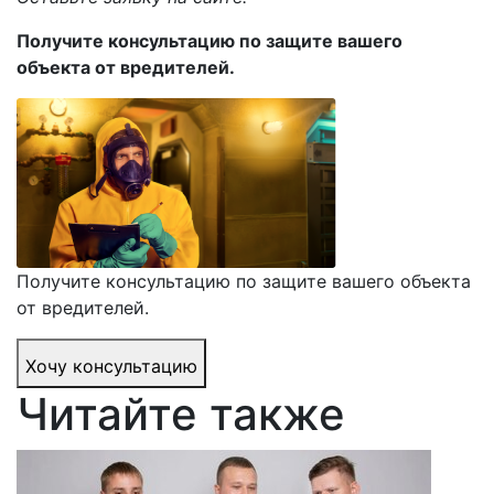
Получите консультацию по защите вашего
объекта от вредителей.
Получите консультацию по защите вашего объекта
от вредителей.
Хочу консультацию
Читайте также