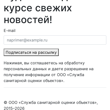
курсе свежих
новостей!
E-mail
Подписаться на рассылку
Нажимая, вы соглашаетесь на обработку
персональных данных и даете разрешение на
получение информации от ООО «Служба
санитарной оценки объектов».
© ООО «Служба санитарной оценки объектов»,
2015–2026