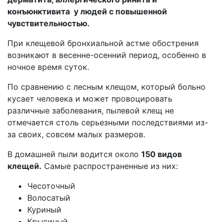
конъюнктивита у людей с повышенной
чувствительностью.
При клещевой бронхиальной астме обострения
возникают в весенне-осенний период, особенно в
ночное время суток.
По сравнению с лесным клещом, который больно
кусает человека и может провоцировать
различные заболевания, пылевой клещ не
отмечается столь серьезными последствиями из-
за своих, совсем малых размеров.
В домашней пыли водится около
150 видов
клещей.
Самые распространенные из них:
Чесоточный
Волосатый
Куриный
Крысиный