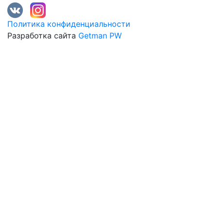
Политика конфиденциальности
Разработка сайта
Getman PW