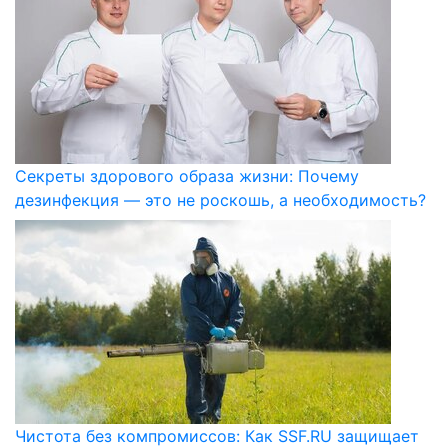
Секреты здорового образа жизни: Почему
дезинфекция — это не роскошь, а необходимость?
Чистота без компромиссов: Как SSF.RU защищает