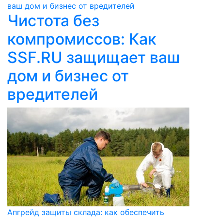
ваш дом и бизнес от вредителей
Чистота без
компромиссов: Как
SSF.RU защищает ваш
дом и бизнес от
вредителей
Апгрейд защиты склада: как обеспечить