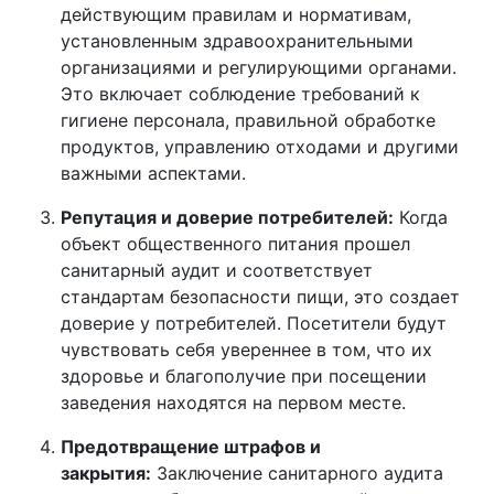
действующим правилам и нормативам,
установленным здравоохранительными
организациями и регулирующими органами.
Это включает соблюдение требований к
гигиене персонала, правильной обработке
продуктов, управлению отходами и другими
важными аспектами.
Репутация и доверие потребителей:
Когда
объект общественного питания прошел
санитарный аудит и соответствует
стандартам безопасности пищи, это создает
доверие у потребителей. Посетители будут
чувствовать себя увереннее в том, что их
здоровье и благополучие при посещении
заведения находятся на первом месте.
Предотвращение штрафов и
закрытия:
Заключение санитарного аудита