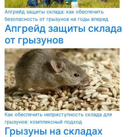
Апгрейд защиты склада: как обеспечить
безопасность от грызунов на годы вперед
Апгрейд защиты склада
от грызунов
Как обеспечить неприступность склада для
грызунов: комплексный подход
Грызуны на складах