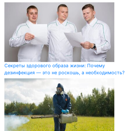
Секреты здорового образа жизни: Почему
дезинфекция — это не роскошь, а необходимость?