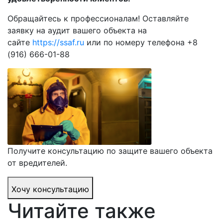
Обращайтесь к профессионалам! Оставляйте
заявку на аудит вашего объекта на
сайте
https://ssaf.ru
или по номеру телефона +8
(916) 666-01-88
Получите консультацию по защите вашего объекта
от вредителей.
Хочу консультацию
Читайте также