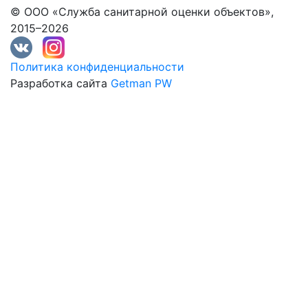
© ООО «Служба санитарной оценки объектов»,
2015–2026
Политика конфиденциальности
Разработка сайта
Getman PW