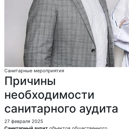
Санитарные мероприятия
Причины
необходимости
санитарного аудита
27 февраля 2025
Санитарный аудит
объектов общественного