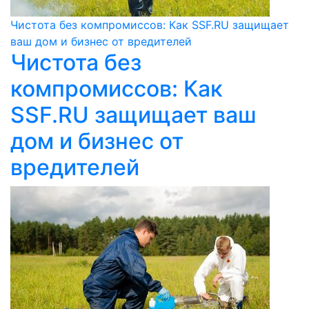
Чистота без компромиссов: Как SSF.RU защищает
ваш дом и бизнес от вредителей
Чистота без
компромиссов: Как
SSF.RU защищает ваш
дом и бизнес от
вредителей