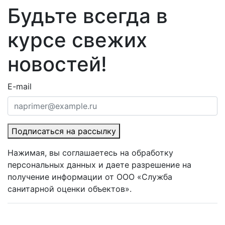
Будьте всегда в
курсе свежих
новостей!
E-mail
Подписаться на рассылку
Нажимая, вы соглашаетесь на обработку
персональных данных и даете разрешение на
получение информации от ООО «Служба
санитарной оценки объектов».