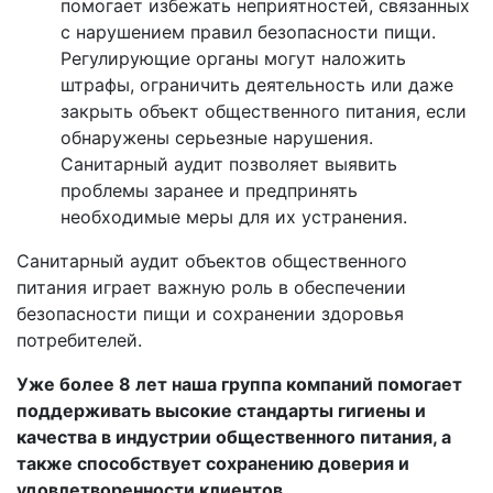
помогает избежать неприятностей, связанных
с нарушением правил безопасности пищи.
Регулирующие органы могут наложить
штрафы, ограничить деятельность или даже
закрыть объект общественного питания, если
обнаружены серьезные нарушения.
Санитарный аудит позволяет выявить
проблемы заранее и предпринять
необходимые меры для их устранения.
Санитарный аудит объектов общественного
питания играет важную роль в обеспечении
безопасности пищи и сохранении здоровья
потребителей.
Уже более 8 лет наша группа компаний помогает
поддерживать высокие стандарты гигиены и
качества в индустрии общественного питания, а
также способствует сохранению доверия и
удовлетворенности клиентов.