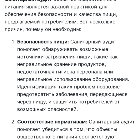
питания является важной практикой для
обеспечения безопасности и качества пищи,
предлагаемой потребителям. Вот несколько
причин, почему он необходим:
Безопасность пищи:
Санитарный аудит
помогает обнаруживать возможные
источники загрязнения пищи, такие как
неправильное хранение продуктов,
недостаточная гигиена персонала или
неправильное использование оборудования.
Идентификация таких проблем позволяет
предотвратить заболевания, передающиеся
через пищу, и защитить потребителей от
возможных опасностей.
Соответствие нормативам:
Санитарный аудит
помогает убедиться в том, что объекты
общественного питания соответствуют