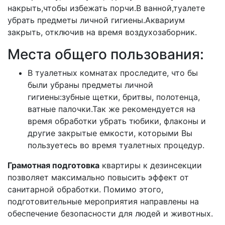
накрыть,чтобы избежать порчи.В ванной,туалете
убрать предметы личной гигиены.Аквариум
закрыть, отключив на время воздухозаборник.
Места общего пользования:
В туалетных комнатах проследите, что бы
были убраны предметы личной
гигиены:зубные щетки, бритвы, полотенца,
ватные палочки.Так же рекомендуется на
время обработки убрать тюбики, флаконы и
другие закрытые емкости, которыми Вы
пользуетесь во время туалетных процедур.
Грамотная подготовка
квартиры к дезинсекции
позволяет максимально повысить эффект от
санитарной обработки. Помимо этого,
подготовительные мероприятия направлены на
обеспечение безопасности для людей и животных.