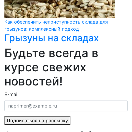
Как обеспечить неприступность склада для
грызунов: комплексный подход
Грызуны на складах
Будьте всегда в
курсе свежих
новостей!
E-mail
Подписаться на рассылку