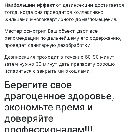
Наибольший эффект
от дезинсекции достигается
тогда, когда она проводится коллективно
жильцами многоквартирного дома/помещения.
Мастер осмотрит Ваш объект, даст все
рекомендации по дальнейшему его содержанию,
проведет санитарную дезобработку.
Дезинсекция проходит в течение 60-90 минут,
затем нужно 30 минут дать препарату хорошо
испариться с закрытыми окошками.
Берегите свое
драгоценное здоровье,
экономьте время и
доверяйте
профессионалам!!!