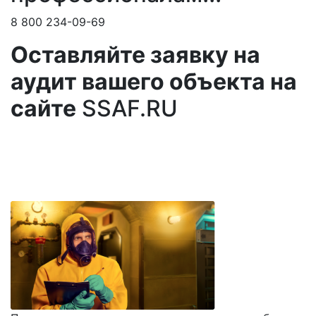
8 800 234-09-69
Оставляйте заявку на
аудит вашего объекта на
сайте
SSAF.RU