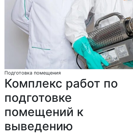
Подготовка помещения
Комплекс работ по
подготовке
помещений к
выведению