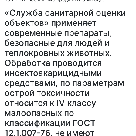
«Служба санитарной оценки
объектов» применяет
современные препараты,
безопасные для людей и
теплокровных животных.
Обработка проводится
инсектоакарицидными
средствами, по параметрам
острой токсичности
относится к IV классу
малоопасных по
классификации ГОСТ
12.1.007-76, не имеют