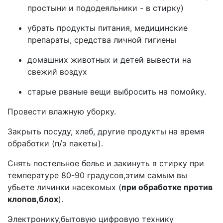
простыни и пододеяльники - в стирку)
убрать продукты питания, медицинские
препараты, средства личной гигиены
домашних животных и детей вывести на
свежий воздух
старые рваные вещи выбросить на помойку.
Провести влажную уборку.
Закрыть посуду, хлеб, другие продукты на время
обработки (п/э пакеты).
Снять постельное белье и закинуть в стирку при
температуре 80-90 градусов,этим самым вы
убьете личинки насекомых (
при обработке против
клопов,блох
).
Электронику,бытовую цифровую технику