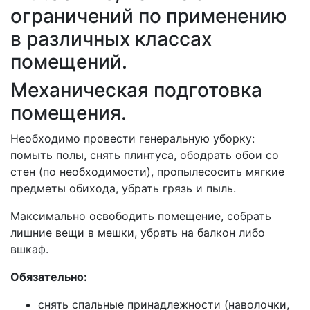
ограничений по применению
в различных классах
помещений.
Механическая подготовка
помещения.
Необходимо провести генеральную уборку:
помыть полы, снять плинтуса, ободрать обои со
стен (по необходимости), пропылесосить мягкие
предметы обихода, убрать грязь и пыль.
Максимально освободить помещение, собрать
лишние вещи в мешки, убрать на балкон либо
вшкаф.
Обязательно:
снять спальные принадлежности (наволочки,