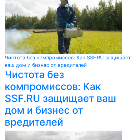
Чистота без компромиссов: Как SSF.RU защищает
ваш дом и бизнес от вредителей
Чистота без
компромиссов: Как
SSF.RU защищает ваш
дом и бизнес от
вредителей