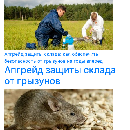
Апгрейд защиты склада: как обеспечить
безопасность от грызунов на годы вперед
Апгрейд защиты склада
от грызунов