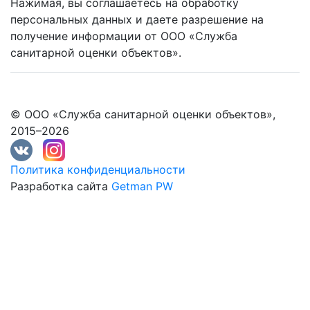
Нажимая, вы соглашаетесь на обработку
персональных данных и даете разрешение на
получение информации от ООО «Служба
санитарной оценки объектов».
© ООО «Служба санитарной оценки объектов»,
2015–2026
Политика конфиденциальности
Разработка сайта
Getman PW