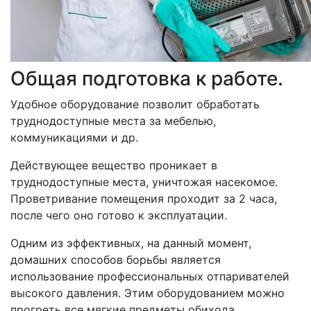
Общая подготовка к работе.
Удобное оборудование позволит обработать
труднодоступные места за мебелью,
коммуникациями и др.
Действующее вещество проникает в
труднодоступные места, уничтожая насекомое.
Проветривание помещения проходит за 2 часа,
после чего оно готово к эксплуатации.
Одним из эффективных, на данный момент,
домашних способов борьбы является
использование профессиональных отпаривателей
высокого давления. Этим оборудованием можно
прогреть все мягкие предметы обихода.