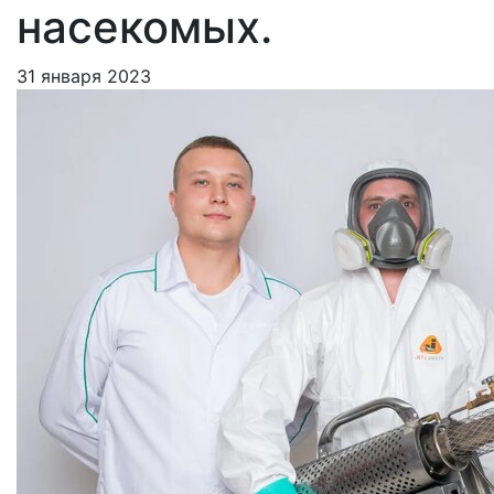
насекомых.
31 января 2023