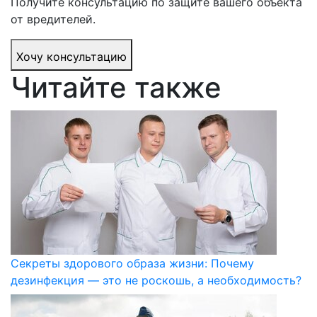
Получите консультацию по защите вашего объекта
от вредителей.
Хочу консультацию
Читайте также
Секреты здорового образа жизни: Почему
дезинфекция — это не роскошь, а необходимость?